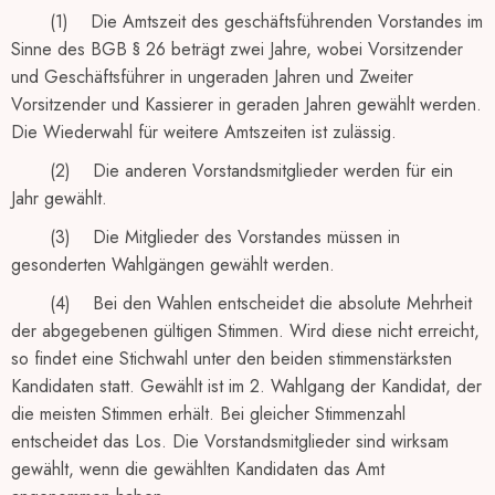
(1) Die Amtszeit des geschäftsführenden Vorstandes im
Sinne des BGB § 26 beträgt zwei Jahre, wobei Vorsitzender
und Geschäftsführer in ungeraden Jahren und Zweiter
Vorsitzender und Kassierer in geraden Jahren gewählt werden.
Die Wiederwahl für weitere Amtszeiten ist zulässig.
(2) Die anderen Vorstandsmitglieder werden für ein
Jahr gewählt.
(3) Die Mitglieder des Vorstandes müssen in
gesonderten Wahlgängen gewählt werden.
(4) Bei den Wahlen entscheidet die absolute Mehrheit
der abgegebenen gültigen Stimmen. Wird diese nicht erreicht,
so findet eine Stichwahl unter den beiden stimmenstärksten
Kandidaten statt. Gewählt ist im 2. Wahlgang der Kandidat, der
die meisten Stimmen erhält. Bei gleicher Stimmenzahl
entscheidet das Los. Die Vorstandsmitglieder sind wirksam
gewählt, wenn die gewählten Kandidaten das Amt