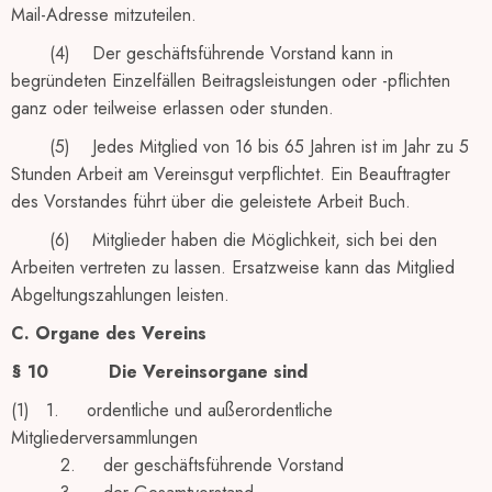
Mail-Adresse mitzuteilen.
(4) Der geschäftsführende Vorstand kann in
begründeten Einzelfällen Beitragsleistungen oder -pflichten
ganz oder teilweise erlassen oder stunden.
(5) Jedes Mitglied von 16 bis 65 Jahren ist im Jahr zu 5
Stunden Arbeit am Vereinsgut verpflichtet. Ein Beauftragter
des Vorstandes führt über die geleistete Arbeit Buch.
(6) Mitglieder haben die Möglichkeit, sich bei den
Arbeiten vertreten zu lassen. Ersatzweise kann das Mitglied
Abgeltungszahlungen leisten.
C. Organe des Vereins
§ 10
Die Vereinsorgane sind
(1) 1. ordentliche und außerordentliche
Mitgliederversammlungen
2. der geschäftsführende Vorstand