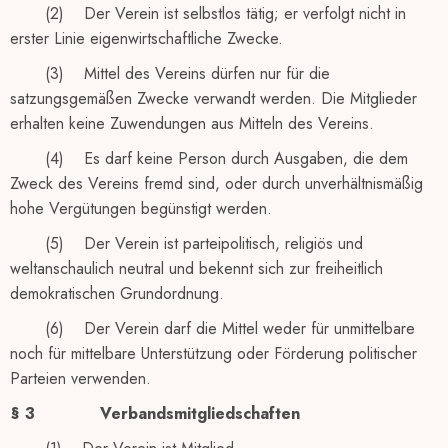
(2) Der Verein ist selbstlos tätig; er verfolgt nicht in
erster Linie eigenwirtschaftliche Zwecke.
(3) Mittel des Vereins dürfen nur für die
satzungsgemäßen Zwecke verwandt werden. Die Mitglieder
erhalten keine Zuwendungen aus Mitteln des Vereins.
(4) Es darf keine Person durch Ausgaben, die dem
Zweck des Vereins fremd sind, oder durch unverhältnismäßig
hohe Vergütungen begünstigt werden.
(5) Der Verein ist parteipolitisch, religiös und
weltanschaulich neutral und bekennt sich zur freiheitlich
demokratischen Grundordnung.
(6) Der Verein darf die Mittel weder für unmittelbare
noch für mittelbare Unterstützung oder Förderung politischer
Parteien verwenden.
§ 3
Verbandsmitgliedschaften