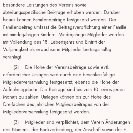
besondere Leistungen des Vereins sowie
abteilungsspezifische Bei-träge erhoben werden. Darüber
hinaus können Familienbeiträge festgesetzt werden. Der
Familienbeitrag umfasst die Beitragsverpflichtung einer Familie
mit minderjährigen Kindern. Minderjährige Mitglieder werden
mit Vollendung des 18. Lebensjahrs und Eintritt der
Volljährigkeit als erwachsene Mitglieder beitragsmäßig
veranlagt.
(2) Die Höhe der Vereinsbeiträge sowie evtl.
erforderlicher Umlagen wird durch eine beschlussfähige
Mitgliederversammlung festgesetzt; ebenso die Höhe der
Aufnahmegebühr. Die Beiträge sind bis zum 10. eines jeden
Monats zu zahlen. Umlagen können bis zur Höhe des
Dreifachen des jährlichen Mitgliedsbeitrages von der
Mitgliederversammlung festgesetzt werden.
(3) Mitglieder sind verpflichtet, dem Verein Änderungen
des Namens, der Bankverbindung, der Anschrift sowie der E-