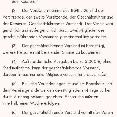
• dem Kassierer
(2) Der Vorstand im Sinne des BGB § 26 sind der
Vorsitzende, der zweite Vorsitzende, der Geschäftsführer und
der Kassierer (Geschäftsführender Vorstand). Der Verein wird
gerichtlich und außergerichtlich durch zwei Mitglieder des
geschäftsführenden Vorstandes gemeinschaftlich vertreten.
(3) Der geschäftsführende Vorstand ist berechtigt,
weitere Personen mit beratender Stimme zu kooptieren.
(4) Außerordentliche Ausgaben bis zu 5.000 €, ohne
Kreditaufnahme, kann der geschäftsführende Vorstand,
darüber hinaus nur eine Mitgliederversammlung beschließen.
(5) Bauliche Veränderungen im und am Bootshaus und
dem Vereinsgelände werden den Mitgliedern 14 Tage vorher
durch Aushang bekannt gegeben. Einsprüche müssen
innerhalb einer Woche erfolgen.
(6) Der geschäftsführende Vorstand vertritt den Verein