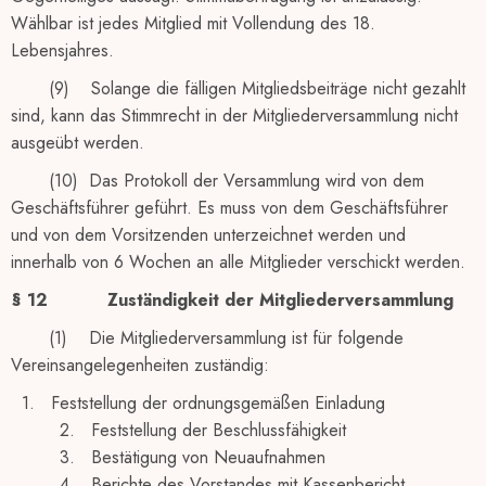
Wählbar ist jedes Mitglied mit Vollendung des 18.
Lebensjahres.
(9) Solange die fälligen Mitgliedsbeiträge nicht gezahlt
sind, kann das Stimmrecht in der Mitgliederversammlung nicht
ausgeübt werden.
(10) Das Protokoll der Versammlung wird von dem
Geschäftsführer geführt. Es muss von dem Geschäftsführer
und von dem Vorsitzenden unterzeichnet werden und
innerhalb von 6 Wochen an alle Mitglieder verschickt werden.
§ 12
Zuständigkeit der Mitgliederversammlung
(1) Die Mitgliederversammlung ist für folgende
Vereinsangelegenheiten zuständig:
1. Feststellung der ordnungsgemäßen Einladung
2. Feststellung der Beschlussfähigkeit
3. Bestätigung von Neuaufnahmen
4. Berichte des Vorstandes mit Kassenbericht