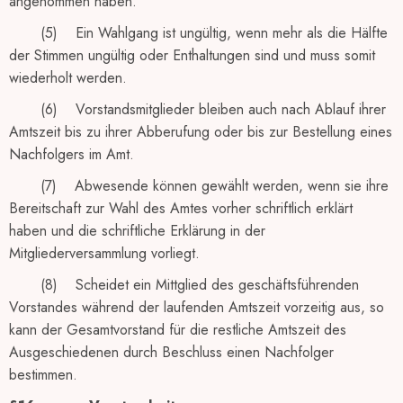
angenommen haben.
(5) Ein Wahlgang ist ungültig, wenn mehr als die Hälfte
der Stimmen ungültig oder Enthaltungen sind und muss somit
wiederholt werden.
(6) Vorstandsmitglieder bleiben auch nach Ablauf ihrer
Amtszeit bis zu ihrer Abberufung oder bis zur Bestellung eines
Nachfolgers im Amt.
(7) Abwesende können gewählt werden, wenn sie ihre
Bereitschaft zur Wahl des Amtes vorher schriftlich erklärt
haben und die schriftliche Erklärung in der
Mitgliederversammlung vorliegt.
(8) Scheidet ein Mittglied des geschäftsführenden
Vorstandes während der laufenden Amtszeit vorzeitig aus, so
kann der Gesamtvorstand für die restliche Amtszeit des
Ausgeschiedenen durch Beschluss einen Nachfolger
bestimmen.