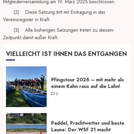
Mitgliederversammlung am 19. März 2025 beschlossen.
(2) Diese Satzung tritt mit Eintragung in das
Vereinsregister in Kraft.
(3) Alle bisherigen Satzungen treten zu diesem
Zeitpunkt damit außer Kraft.
VIELLEICHT IST IHNEN DAS ENTGANGEN
Pfingstour 2026 – mit mehr als
einem Kahn raus auf die Lahn!
0
Paddel, Prachtwetter und beste
Laune: Der WSF 31 macht