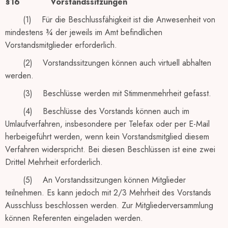
§16
Vorstandssitzungen
(1) Für die Beschlussfähigkeit ist die Anwesenheit von
mindestens ¾ der jeweils im Amt befindlichen
Vorstandsmitglieder erforderlich.
(2) Vorstandssitzungen können auch virtuell abhalten
werden.
(3) Beschlüsse werden mit Stimmenmehrheit gefasst.
(4) Beschlüsse des Vorstands können auch im
Umlaufverfahren, insbesondere per Telefax oder per E-Mail
herbeigeführt werden, wenn kein Vorstandsmitglied diesem
Verfahren widerspricht. Bei diesen Beschlüssen ist eine zwei
Drittel Mehrheit erforderlich.
(5) An Vorstandssitzungen können Mitglieder
teilnehmen. Es kann jedoch mit 2/3 Mehrheit des Vorstands
Ausschluss beschlossen werden. Zur Mitgliederversammlung
können Referenten eingeladen werden.