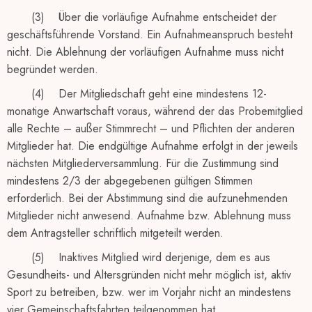
(3) Über die vorläufige Aufnahme entscheidet der
geschäftsführende Vorstand. Ein Aufnahmeanspruch besteht
nicht. Die Ablehnung der vorläufigen Aufnahme muss nicht
begründet werden.
(4) Der Mitgliedschaft geht eine mindestens 12-
monatige Anwartschaft voraus, während der das Probemitglied
alle Rechte – außer Stimmrecht – und Pflichten der anderen
Mitglieder hat. Die endgültige Aufnahme erfolgt in der jeweils
nächsten Mitgliederversammlung. Für die Zustimmung sind
mindestens 2/3 der abgegebenen gültigen Stimmen
erforderlich. Bei der Abstimmung sind die aufzunehmenden
Mitglieder nicht anwesend. Aufnahme bzw. Ablehnung muss
dem Antragsteller schriftlich mitgeteilt werden.
(5) Inaktives Mitglied wird derjenige, dem es aus
Gesundheits- und Altersgründen nicht mehr möglich ist, aktiv
Sport zu betreiben, bzw. wer im Vorjahr nicht an mindestens
vier Gemeinschaftsfahrten teilgenommen hat.