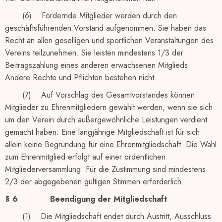
(6) Fördernde Mitglieder werden durch den
geschäftsführenden Vorstand aufgenommen. Sie haben das
Recht an allen geselligen und sportlichen Veranstaltungen des
Vereins teilzunehmen. Sie leisten mindestens 1/3 der
Beitragszahlung eines anderen erwachsenen Mitglieds.
Andere Rechte und Pflichten bestehen nicht.
(7) Auf Vorschlag des Gesamtvorstandes können
Mitglieder zu Ehrenmitgliedern gewählt werden, wenn sie sich
um den Verein durch außergewöhnliche Leistungen verdient
gemacht haben. Eine langjährige Mitgliedschaft ist für sich
allein keine Begründung für eine Ehrenmitgliedschaft. Die Wahl
zum Ehrenmitglied erfolgt auf einer ordentlichen
Mitgliederversammlung. Für die Zustimmung sind mindestens
2/3 der abgegebenen gültigen Stimmen erforderlich.
§ 6
Beendigung der Mitgliedschaft
(1) Die Mitgliedschaft endet durch Austritt, Ausschluss