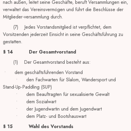
nach außen, leitet seine Geschäfte, beruft Versammlungen ein,
verwaltet das Vereinsvermögen und führt die Beschlüsse der
Mitglieder-versammlung durch.
(7) Jedes Vorstandsmitglied ist verpflichtet, dem
Vorsitzenden jederzeit Einsicht in seine Geschäftsführung zu
gestatten.
§ 14
Der Gesamtvorstand
(1) Der Gesamtvorstand besteht aus:
• dem geschäftsführenden Vorstand
• den Fachwarten für Slalom, Wandersport und
Stand-Up-Paddling (SUP)
• dem Beauftragten für sexualisierte Gewalt
• dem Sozialwart
• der Jugendwartin und dem Jugendwart
• dem Platz- und Bootshauswart
§ 15
Wahl des Vorstands