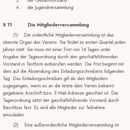
3. der Gesamtvorstand
4. die Jugendversammlung
§ 11
Die Mitgliederversammlung
(1) Die ordentliche Mitgliederversammlung ist das
oberste Organ des Vereins. Sie findet im ersten Quartal jeden
Jahres statt. Sie muss mit einer Frist von 14 Tagen unter
Angabe der Tagesordnung durch den geschäftsführenden
Vorstand in Textform einberufen werden. Die Frist beginnt mit
dem auf die Absendung des Einladungsschreibens folgenden
Tag. Das Einladungsschreiben gilt als den Mitgliedern
zugegangen, wenn es an die letzte dem Verein bekannt
gegebene Anschrift bzw. E-Mail-Adresse gerichtet ist. Die
Tagesordnung setzt der geschäftsführende Vorstand durch
Beschluss fest. Es sind alle Mitglieder zur Teilnahme
einzuladen.
(2) Eine außerordentliche Mitgliederversammlung ist