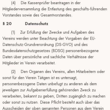
(4) Die Kassenprüfer beantragen in der
Mitgliederversammlung die Entlastung des geschäfts-führenden
Vorstandes sowie des Gesamtvorstandes.
§ 20
Datenschutz
(1) Zur Erfüllung der Zwecke und Aufgaben des
Vereins werden unter Beachtung der Vorgaben der EU-
Datenschutz-Grundverordnung (DS-GVO) und des
Bundesdatenschutzgesetzes (BDSG) personenbezogene
Daten über persönliche und sachliche Verhältnisse der
Mitglieder im Verein verarbeitet.
(2) Den Organen des Vereins, allen Mitarbeitern oder
sonst für den Verein Tätigen ist es untersagt,
personenbezogene Daten unbefugt zu anderen als dem
jeweiligen zur Aufgabenerfüllung gehörenden Zweck zu
verarbeiten, bekannt zu geben, Dritten zugänglich zu machen
oder sonst zu nutzen. Diese Pflicht besteht auch über das
Ausscheiden der oben genannten Personen aus dem Verein