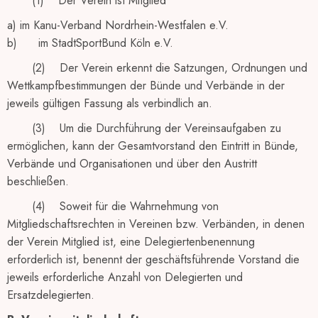
(1) Der Verein ist Mitglied
a) im Kanu-Verband Nordrhein-Westfalen e.V.
b) im StadtSportBund Köln e.V.
(2) Der Verein erkennt die Satzungen, Ordnungen und
Wettkampfbestimmungen der Bünde und Verbände in der
jeweils gültigen Fassung als verbindlich an.
(3) Um die Durchführung der Vereinsaufgaben zu
ermöglichen, kann der Gesamtvorstand den Eintritt in Bünde,
Verbände und Organisationen und über den Austritt
beschließen.
(4) Soweit für die Wahrnehmung von
Mitgliedschaftsrechten in Vereinen bzw. Verbänden, in denen
der Verein Mitglied ist, eine Delegiertenbenennung
erforderlich ist, benennt der geschäftsführende Vorstand die
jeweils erforderliche Anzahl von Delegierten und
Ersatzdelegierten.