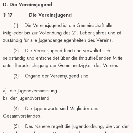
D. Die Vereinsjugend
§ 17
Die Vereinsjugend
(1) Die Vereinsjugend ist die Gemeinschaft aller
Mitglieder bis zur Vollendung des 21. Lebensjahres und ist
zuständig für alle Jugendangelegenheiten des Vereins.
(2) Die Vereinsjugend führt und verwaltet sich
selbständig und entscheidet über die ihr zufließenden Mittel
unter Berücksichtigung der Gemeinnützigkeit des Vereins.
(3) Organe der Vereinsjugend sind:
a) die Jugendversammlung
b) der Jugendvorstand
(4) Die Jugendwarte sind Mitglieder des
Gesamtvorstandes.
(5) Das Nähere regelt die Jugendordnung, die von der