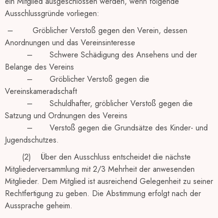
ein Mitglied ausgeschlossen werden, wenn folgende
Ausschlussgründe vorliegen:
– Gröblicher Verstoß gegen den Verein, dessen
Anordnungen und das Vereinsinteresse
– Schwere Schädigung des Ansehens und der
Belange des Vereins
– Gröblicher Verstoß gegen die
Vereinskameradschaft
– Schuldhafter, gröblicher Verstoß gegen die
Satzung und Ordnungen des Vereins
– Verstoß gegen die Grundsätze des Kinder- und
Jugendschutzes.
(2) Über den Ausschluss entscheidet die nächste
Mitgliederversammlung mit 2/3 Mehrheit der anwesenden
Mitglieder. Dem Mitglied ist ausreichend Gelegenheit zu seiner
Rechtfertigung zu geben. Die Abstimmung erfolgt nach der
Aussprache geheim.