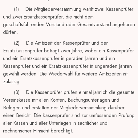
(1) Die Mitgliederversammlung wählt zwei Kassenprüfer
und zwei Ersatzkassenprüfer, die nicht dem
geschäftsführenden Vorstand oder Gesamtvorstand angehören
dürfen.
(2) Die Amtszeit der Kassenprüfer und der
Ersatzkassenprüfer beträgt zwei Jahre, wobei ein Kassenprüfer
und ein Ersatzkassenprüfer in geraden Jahren und ein
Kassenprüfer und ein Ersatzkassenprüfer in ungeraden Jahren
gewählt werden. Die Wiederwahl für weitere Amtszeiten ist
zulässig.
(3) Die Kassenprüfer prüfen einmal jährlich die gesamte
Vereinskasse mit allen Konten, Buchungsunterlagen und
Belegen und erstatten der Mitgliederversammlung darüber
einen Bericht. Die Kassenprüfer sind zur umfassenden Prüfung
aller Kassen und aller Unterlagen in sachlicher und
rechnerischer Hinsicht berechtigt.