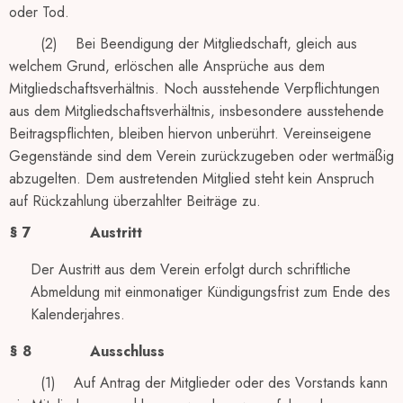
oder Tod.
(2) Bei Beendigung der Mitgliedschaft, gleich aus
welchem Grund, erlöschen alle Ansprüche aus dem
Mitgliedschaftsverhältnis. Noch ausstehende Verpflichtungen
aus dem Mitgliedschaftsverhältnis, insbesondere ausstehende
Beitragspflichten, bleiben hiervon unberührt. Vereinseigene
Gegenstände sind dem Verein zurückzugeben oder wertmäßig
abzugelten. Dem austretenden Mitglied steht kein Anspruch
auf Rückzahlung überzahlter Beiträge zu.
§ 7
Austritt
Der Austritt aus dem Verein erfolgt durch schriftliche
Abmeldung mit einmonatiger Kündigungsfrist zum Ende des
Kalenderjahres.
§ 8
Ausschluss
(1) Auf Antrag der Mitglieder oder des Vorstands kann