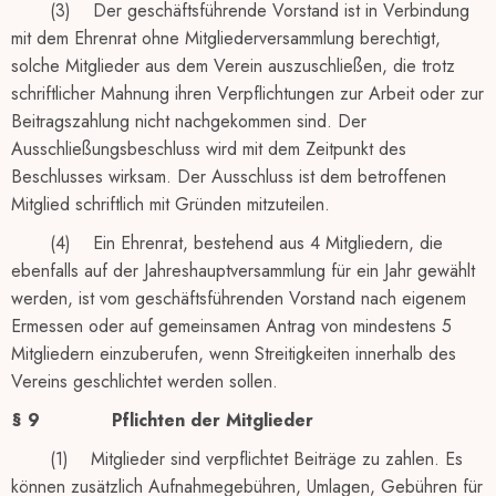
(3) Der geschäftsführende Vorstand ist in Verbindung
mit dem Ehrenrat ohne Mitgliederversammlung berechtigt,
solche Mitglieder aus dem Verein auszuschließen, die trotz
schriftlicher Mahnung ihren Verpflichtungen zur Arbeit oder zur
Beitragszahlung nicht nachgekommen sind. Der
Ausschließungsbeschluss wird mit dem Zeitpunkt des
Beschlusses wirksam. Der Ausschluss ist dem betroffenen
Mitglied schriftlich mit Gründen mitzuteilen.
(4) Ein Ehrenrat, bestehend aus 4 Mitgliedern, die
ebenfalls auf der Jahreshauptversammlung für ein Jahr gewählt
werden, ist vom geschäftsführenden Vorstand nach eigenem
Ermessen oder auf gemeinsamen Antrag von mindestens 5
Mitgliedern einzuberufen, wenn Streitigkeiten innerhalb des
Vereins geschlichtet werden sollen.
§ 9
Pflichten der Mitglieder
(1) Mitglieder sind verpflichtet Beiträge zu zahlen. Es
können zusätzlich Aufnahmegebühren, Umlagen, Gebühren für