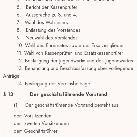
5. Bericht der Kassenprüfer
6. Aussprache zu 3. und 4.
7. Wahl des Wahlleiters
8. Entlastung des Vorstandes
9. Neuwahl des Vorstandes
10. Wahl des Ehrenrates sowie der Ersatzmitglieder
11. Wahl von Kassenprüfer und Ersatzkassenprüfer
12. Bestätigung der Jugendwartin und des Jugendwartes
13. Behandlung und Beschlussfassung über vorliegende
Anträge
14. Festlegung der Vereinsbeiträge
§ 13
Der geschäftsführende Vorstand
(1) Der geschäftsführende Vorstand besteht aus:
• dem Vorsitzenden
• dem zweiten Vorsitzenden
• dem Geschäftsführer