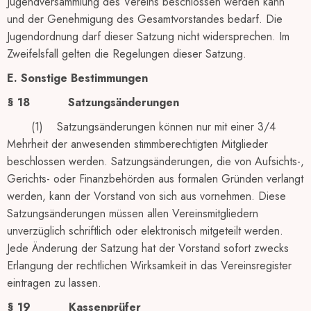
Jugendversammlung des Vereins beschlossen werden kann
und der Genehmigung des Gesamtvorstandes bedarf. Die
Jugendordnung darf dieser Satzung nicht widersprechen. Im
Zweifelsfall gelten die Regelungen dieser Satzung.
E. Sonstige Bestimmungen
§ 18
Satzungsänderungen
(1) Satzungsänderungen können nur mit einer 3/4
Mehrheit der anwesenden stimmberechtigten Mitglieder
beschlossen werden. Satzungsänderungen, die von Aufsichts-,
Gerichts- oder Finanzbehörden aus formalen Gründen verlangt
werden, kann der Vorstand von sich aus vornehmen. Diese
Satzungsänderungen müssen allen Vereinsmitgliedern
unverzüglich schriftlich oder elektronisch mitgeteilt werden.
Jede Änderung der Satzung hat der Vorstand sofort zwecks
Erlangung der rechtlichen Wirksamkeit in das Vereinsregister
eintragen zu lassen.
§ 19
Kassenprüfer