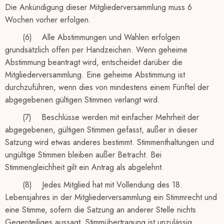
Die Ankündigung dieser Mitgliederversammlung muss 6
Wochen vorher erfolgen.
(6) Alle Abstimmungen und Wahlen erfolgen
grundsätzlich offen per Handzeichen. Wenn geheime
Abstimmung beantragt wird, entscheidet darüber die
Mitgliederversammlung. Eine geheime Abstimmung ist
durchzuführen, wenn dies von mindestens einem Fünftel der
abgegebenen gültigen Stimmen verlangt wird.
(7) Beschlüsse werden mit einfacher Mehrheit der
abgegebenen, gültigen Stimmen gefasst, außer in dieser
Satzung wird etwas anderes bestimmt. Stimmenthaltungen und
ungültige Stimmen bleiben außer Betracht. Bei
Stimmengleichheit gilt ein Antrag als abgelehnt.
(8) Jedes Mitglied hat mit Vollendung des 18.
Lebensjahres in der Mitgliederversammlung ein Stimmrecht und
eine Stimme, sofern die Satzung an anderer Stelle nichts
Gegenteiliges aussagt. Stimmübertragung ist unzulässig.