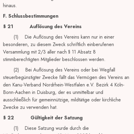
hinaus.
F. Schlussbestimmungen
§ 21
Auflösung des Vereins
(1) Die Auflösung des Vereins kann nur in einer
besonderen, zu diesem Zweck schriftlich einberufenen
Versammlung mit 2/3 aller nach § 11 Absatz 8
stimmberechtigten Mitglieder beschlossen werden.
(2) Bei Auflösung des Vereins oder bei Wegfall
steuerbegünstigter Zwecke fällt das Vermögen des Vereins an
den Kanu-Verband Nordrhein-Westfalen e.V. Bezirk 4 Köln-
Bonn-Aachen in Duisburg, der es unmittelbar und
ausschließlich für gemeinnützige, mildtätige oder kirchliche
Zwecke zu verwenden hat.
§ 22
Gültigkeit der Satzung
(1) Diese Satzung wurde durch die