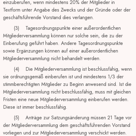
einzuberufen, wenn mindestens 20% der Mitglieder in
Textform unter Angabe des Zwecks und der Gründe oder der
geschäftsführende Vorstand dies verlangen.
(3) Tagesordnungspunkte einer außerordentlichen
Mitgliederversammlung können nur solche sein, die zu der
Einberufung geführt haben. Andere Tagesordnungspunkte
sowie Ergänzungen können auf einer außerordentlichen
Mitgliederversammlung nicht behandelt werden.
(4) Die Mitgliederversammlung ist beschlussfähig, wenn
sie ordnungsgemäß einberufen ist und mindestens 1/3 der
stimmberechtigten Mitglieder zu Beginn anwesend sind. Ist die
Mitgliederversammlung nicht beschlussfähig, muss mit gleichen
Fristen eine neue Mitgliederversammlung einberufen werden.
Diese ist immer beschlussfähig.
(5) Anträge zur Satzungsänderung müssen 21 Tage vor
der Mitgliederversammlung dem geschäftsführenden Vorstand
vorliegen und zur Mitgliederversammlung verschickt werden.