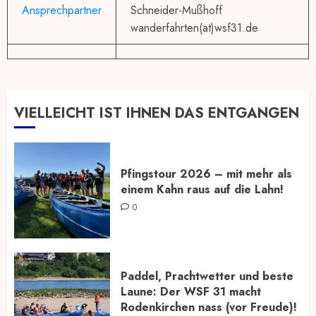
Ansprechpartner
Schneider-Mußhoff
wanderfahrten(at)wsf31.de
VIELLEICHT IST IHNEN DAS ENTGANGEN
Pfingstour 2026 – mit mehr als
einem Kahn raus auf die Lahn!
0
Paddel, Prachtwetter und beste
Laune: Der WSF 31 macht
Rodenkirchen nass (vor Freude)!