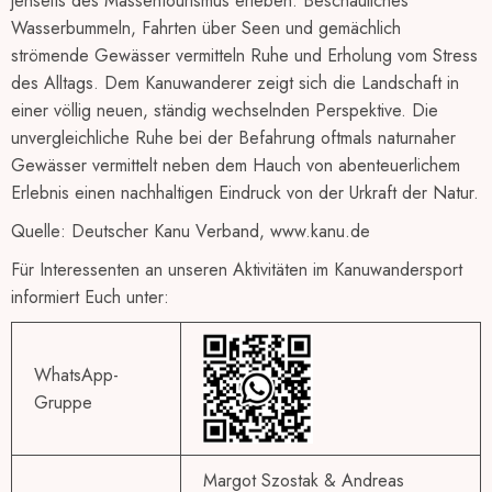
jenseits des Massentourismus erleben. Beschauliches
Wasserbummeln, Fahrten über Seen und gemächlich
strömende Gewässer vermitteln Ruhe und Erholung vom Stress
des Alltags. Dem Kanuwanderer zeigt sich die Landschaft in
einer völlig neuen, ständig wechselnden Perspektive. Die
unvergleichliche Ruhe bei der Befahrung oftmals naturnaher
Gewässer vermittelt neben dem Hauch von abenteuerlichem
Erlebnis einen nachhaltigen Eindruck von der Urkraft der Natur.
Quelle: Deutscher Kanu Verband, www.kanu.de
Für Interessenten an unseren Aktivitäten im Kanuwandersport
informiert Euch unter:
WhatsApp-
Gruppe
Margot Szostak & Andreas