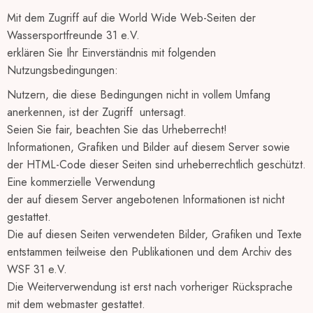
Mit dem Zugriff auf die World Wide Web-Seiten der
Wassersportfreunde 31 e.V.
erklären Sie Ihr Einverständnis mit folgenden
Nutzungsbedingungen:
Nutzern, die diese Bedingungen nicht in vollem Umfang
anerkennen, ist der Zugriff untersagt.
Seien Sie fair, beachten Sie das Urheberrecht!
Informationen, Grafiken und Bilder auf diesem Server sowie
der HTML-Code dieser Seiten sind urheberrechtlich geschützt.
Eine kommerzielle Verwendung
der auf diesem Server angebotenen Informationen ist nicht
gestattet.
Die auf diesen Seiten verwendeten Bilder, Grafiken und Texte
entstammen teilweise den Publikationen und dem Archiv des
WSF 31 e.V.
Die Weiterverwendung ist erst nach vorheriger Rücksprache
mit dem webmaster gestattet.