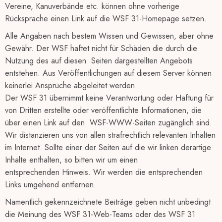
Vereine, Kanuverbände etc. können ohne vorherige
Rücksprache einen Link auf die WSF 31-Homepage setzen.
Alle Angaben nach bestem Wissen und Gewissen, aber ohne
Gewähr. Der WSF haftet nicht für Schäden die durch die
Nutzung des auf diesen Seiten dargestellten Angebots
entstehen. Aus Veröffentlichungen auf diesem Server können
keinerlei Ansprüche abgeleitet werden.
Der WSF 31 übernimmt keine Verantwortung oder Haftung für
von Dritten erstellte oder veröffentlichte Informationen, die
über einen Link auf den WSF-WWW-Seiten zugänglich sind.
Wir distanzieren uns von allen strafrechtlich relevanten Inhalten
im Internet. Sollte einer der Seiten auf die wir linken derartige
Inhalte enthalten, so bitten wir um einen
entsprechenden Hinweis. Wir werden die entsprechenden
Links umgehend entfernen.
Namentlich gekennzeichnete Beiträge geben nicht unbedingt
die Meinung des WSF 31-Web-Teams oder des WSF 31