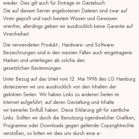
wieder. Dies gilt auch für Einträge im Gästebuch.
Die auf diesem Server angebotenen Dateien sind zwar auf
Viren geprüft und nach bestem Wissen und Gewissen
virenfrei, allerdings geben wir ausdrücklich keine Garantie auf
Virenfreiheit.
Die verwendeten Produkt-, Hardware- und Software-
Bezeichnungen sind in den meisten Fällen auch eingetragene
Marken und unterliegen als solche den
gesetzlichen Bestimmungen.
Unter Bezug auf das Urteil vom 12. Mai 1998 des LG Hamburg
distanzieren wir uns ausdrücklich von den Inhalten der
gelinkten Seiten. Wir haben Links zu anderen Seiten im
Internet aufgeführt, auf deren Gestaltung und Inhalte
wir keinerlei Einfluß haben. Diese Erklärung gilt für sämtliche
Links. Sollten wir durch die Benutzung irgendwelcher Grafiken,
Programme oder Downloads gegen geltende Copyrightrechte
verstoßen, so bitten wir dies uns durch eine e-